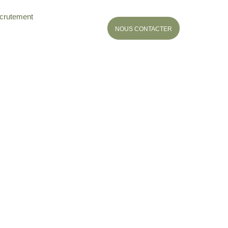
crutement
NOUS CONTACTER