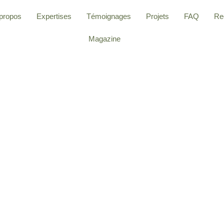
propos
Expertises
Témoignages
Projets
FAQ
Re
Magazine