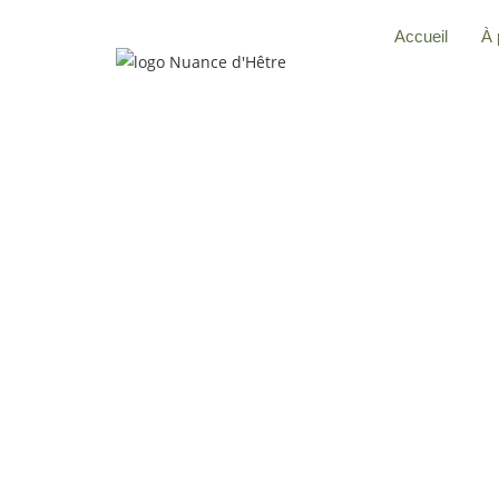
Accueil
À 