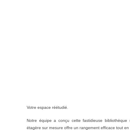
Votre espace réétudié.
Notre équipe a conçu cette fastidieuse bibliothèque
étagère sur mesure offre un rangement efficace tout en 