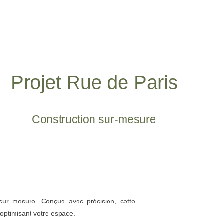
Projet Rue de Paris
Construction sur-mesure
 sur mesure. Conçue avec précision, cette
optimisant votre espace.