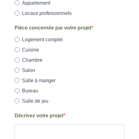
Appartement
Locaux professionnels
Pièce concernée par votre projet
Logement complet
Cuisine
Chambre
Salon
Salle à manger
Bureau
Salle de jeu
Décrivez votre projet