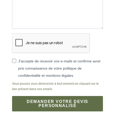
J'accepte de recevoir vos e-mails et confirme avoir
pris connaissance de votre politique de
confidentialité et mentions légales.
Vous pouvez vous désinscrire à tout moment en cliquant sur le
lien présent dans nos emails.
DEMANDER VOTRE DEVIS
PERSONNALISÉ