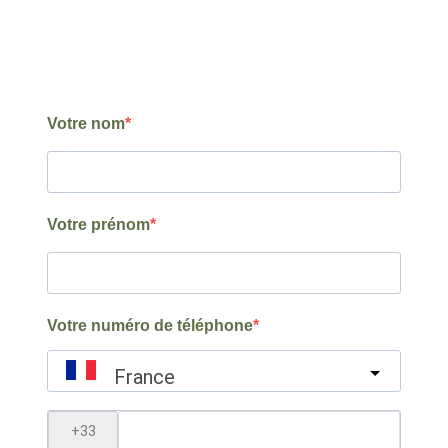
Votre nom
Votre prénom
Votre numéro de téléphone
France
?