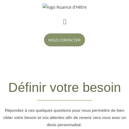
NOUS CONTACTER
Définir votre besoin
Répondez à ces quelques questions pour nous permettre de bien
cibler votre besoin et vos attentes afin de revenir vers vous avec un
devis personnalisé.