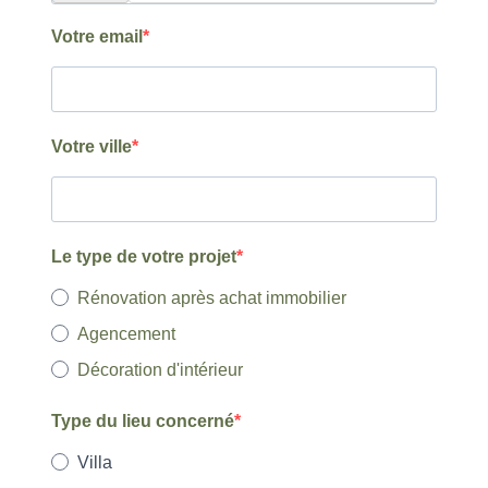
Votre email
Votre ville
Le type de votre projet
Rénovation après achat immobilier
Agencement
Décoration d'intérieur
Type du lieu concerné
Villa